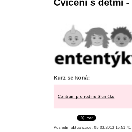
Cvičení s dětmi -
Kurz se koná:
Centrum pro rodinu Sluníčko
Poslední aktualizace: 05.03.2013 15:51:41