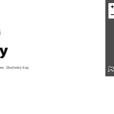
or, Jihočeský kraj