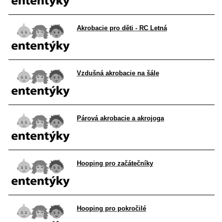
Akrobacie pro děti - RC Letná
Vzdušná akrobacie na šále
Párová akrobacie a akrojoga
Hooping pro začátečníky
Hooping pro pokročilé