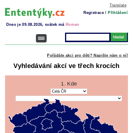
Translate
Registrace
/
Přihlášení
Dnes je 09.08.2026, svátek má
Roman
Pořádáte akci pro děti? Napište nám o ní!
Vyhledávání akcí ve třech krocích
1. Kde