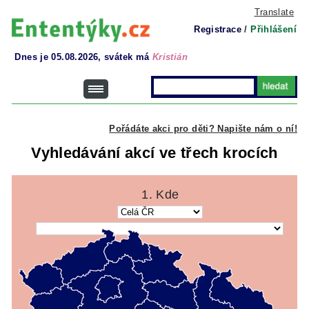
Translate
Registrace
/
Přihlášení
Dnes je 05.08.2026, svátek má
Kristián
Pořádáte akci pro děti? Napište nám o ní!
Vyhledávání akcí ve třech krocích
1. Kde