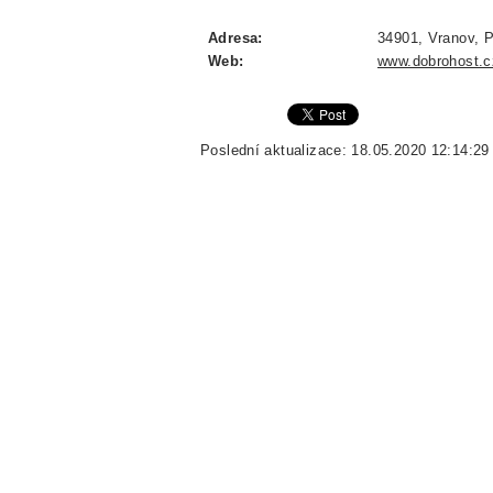
Adresa:
34901, Vranov, P
Web:
www.dobrohost.c
Poslední aktualizace: 18.05.2020 12:14:29