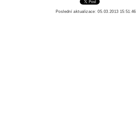
Poslední aktualizace: 05.03.2013 15:51:46