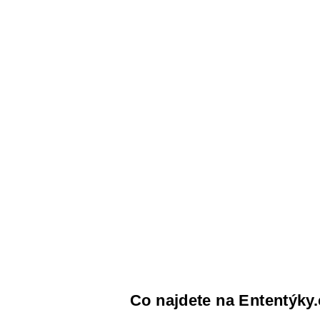
Co najdete na Ententýky.