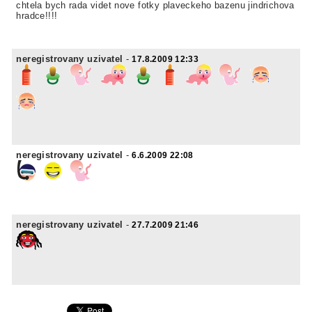
chtela bych rada videt nove fotky plaveckeho bazenu jindrichova
hradce!!!!
neregistrovany uzivatel
-
17.8.2009 12:33
neregistrovany uzivatel
-
6.6.2009 22:08
neregistrovany uzivatel
-
27.7.2009 21:46