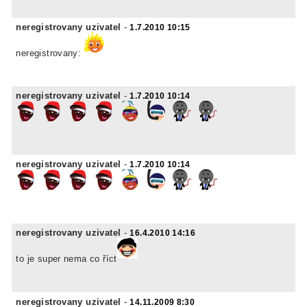
neregistrovany uzivatel
-
1.7.2010 10:15
neregistrovany:
neregistrovany uzivatel
-
1.7.2010 10:14
neregistrovany uzivatel
-
1.7.2010 10:14
neregistrovany uzivatel
-
16.4.2010 14:16
to je super nema co říct
neregistrovany uzivatel
-
14.11.2009 8:30