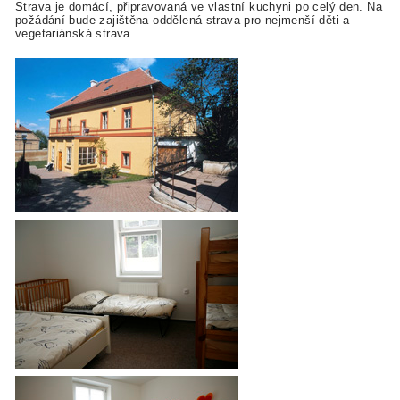
Strava je domácí, připravovaná ve vlastní kuchyni po celý den. Na
požádání bude zajištěna oddělená strava pro nejmenší děti a
vegetariánská strava.