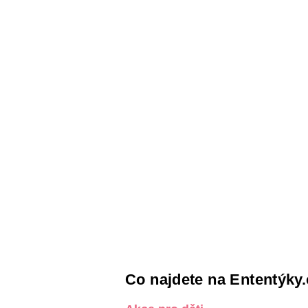
Co najdete na Ententýky.