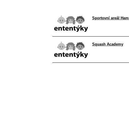
Sportovní areál Ham
Squash Academy