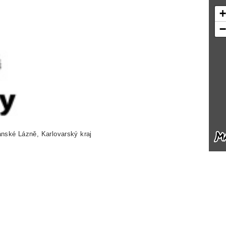
nské Lázně, Karlovarský kraj