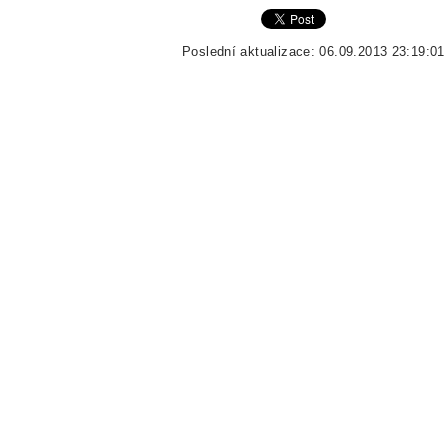
Poslední aktualizace: 06.09.2013 23:19:01