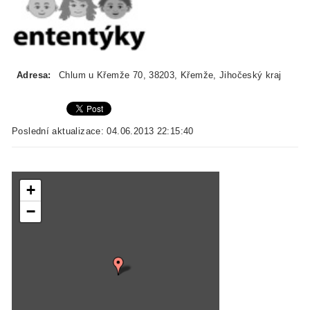
Adresa:
Chlum u Křemže 70, 38203, Křemže, Jihočeský kraj
Poslední aktualizace: 04.06.2013 22:15:40
+
−