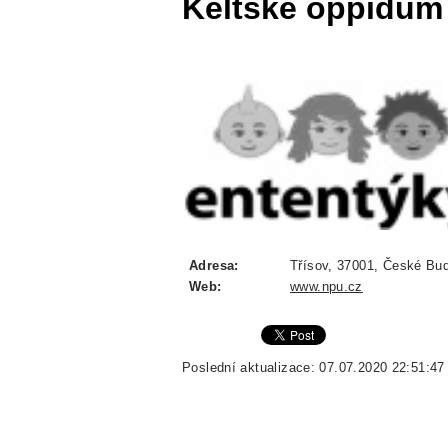
Keltské oppidum
Adresa:
Třísov, 37001, České Bud
Web:
www.npu.cz
Poslední aktualizace: 07.07.2020 22:51:47