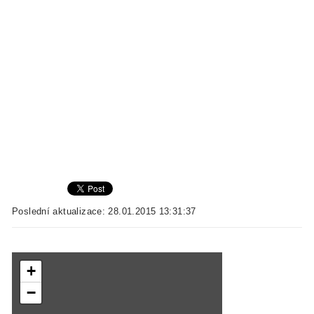
Poslední aktualizace: 28.01.2015 13:31:37
+
−