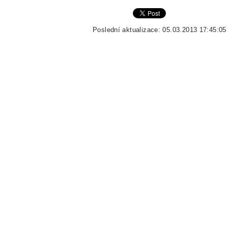
Poslední aktualizace: 05.03.2013 17:45:05