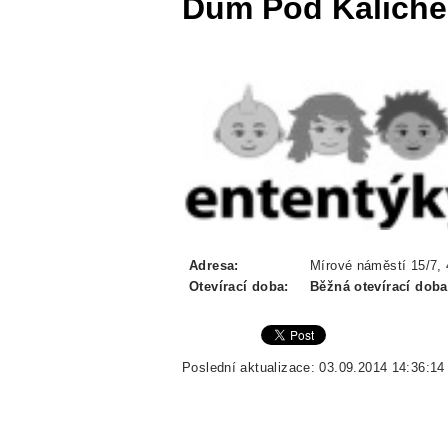
Dům Pod Kalich
Adresa:
Mírové náměstí 15/7, 
Otevírací doba:
Běžná otevírací doba
Poslední aktualizace: 03.09.2014 14:36:14