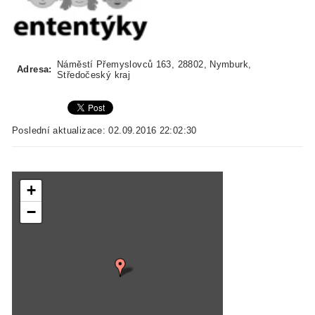
Náměstí Přemyslovců 163, 28802, Nymburk,
Adresa:
Středočeský kraj
Poslední aktualizace: 02.09.2016 22:02:30
+
−