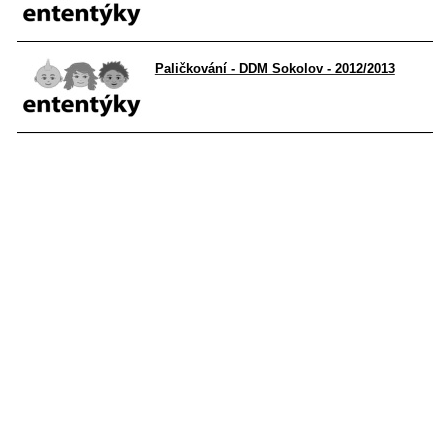
Paličkování - DDM Sokolov - 2012/2013