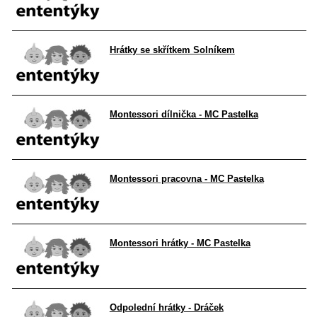
Hrátky se skřítkem Solníkem
Montessori dílnička - MC Pastelka
Montessori pracovna - MC Pastelka
Montessori hrátky - MC Pastelka
Odpolední hrátky - Dráček