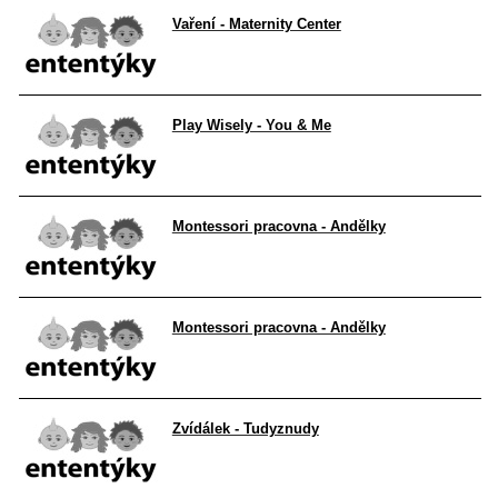
Vaření - Maternity Center
Play Wisely - You & Me
Montessori pracovna - Andělky
Montessori pracovna - Andělky
Zvídálek - Tudyznudy