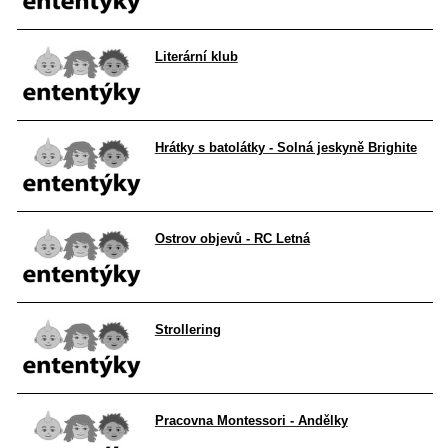
Literární klub
Hrátky s batolátky - Solná jeskyně Brighite
Ostrov objevů - RC Letná
Strollering
Pracovna Montessori - Andělky