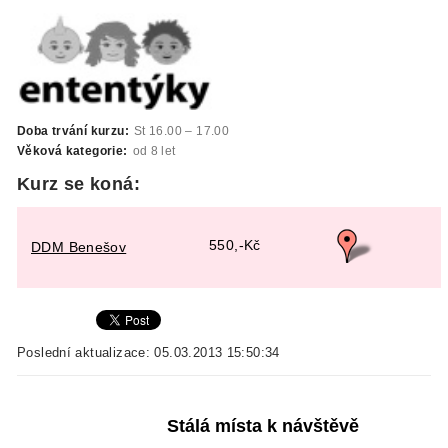
Doba trvání kurzu:
St 16.00 – 17.00
Věková kategorie:
od 8 let
Kurz se koná:
550,-Kč
DDM Benešov
Poslední aktualizace: 05.03.2013 15:50:34
Stálá místa k návštěvě