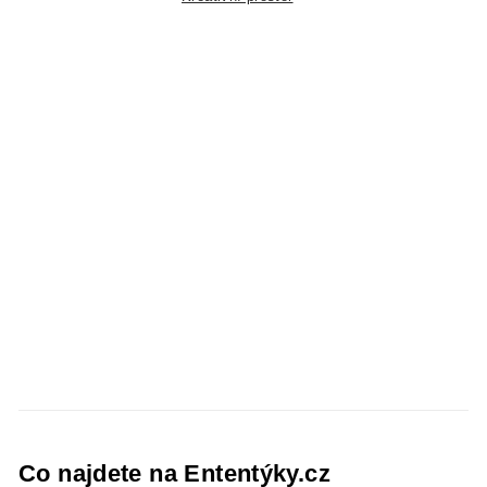
Co najdete na Ententýky.cz