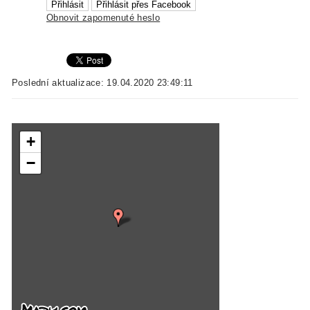
Obnovit zapomenuté heslo
Poslední aktualizace: 19.04.2020 23:49:11
+
−