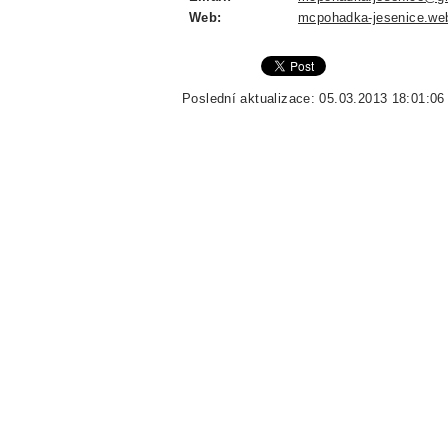
Web:
mcpohadka-jesenice.we
Poslední aktualizace: 05.03.2013 18:01:06