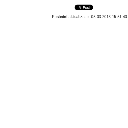
Poslední aktualizace: 05.03.2013 15:51:40