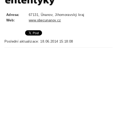
Adresa:
67131, Únanov, Jihomoravský kraj
Web:
www.obecunanov.cz
Poslední aktualizace: 18.06.2014 15:18:08