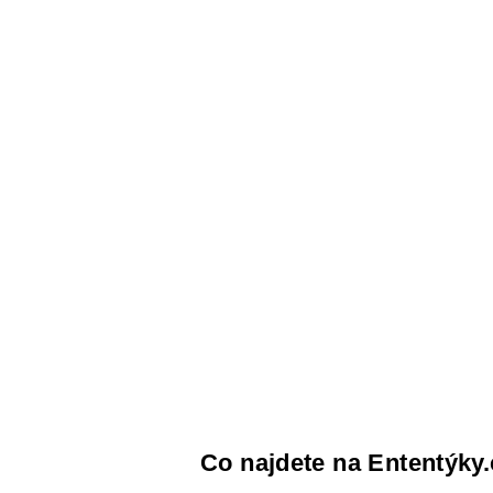
Co najdete na Ententýky.