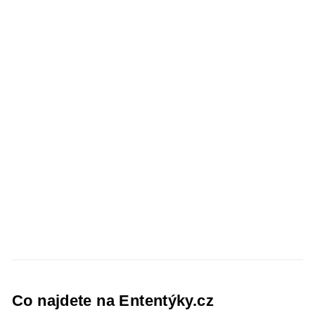
Co najdete na Ententýky.cz