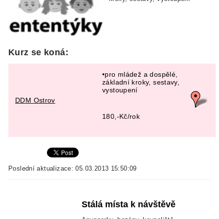
Kurz se koná:
•pro mládež a dospělé,
základní kroky, sestavy,
vystoupení
DDM Ostrov
180,-Kč/rok
Poslední aktualizace: 05.03.2013 15:50:09
Stálá místa k návštěvě