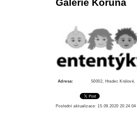
Galerie Koruna
Adresa:
50002, Hradec Králové, 
Poslední aktualizace: 15.09.2020 20:24:04