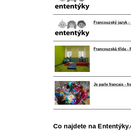
Francouzský jazyk 
Francouzská třída -
Je parle francais - f
Co najdete na Ententýky.