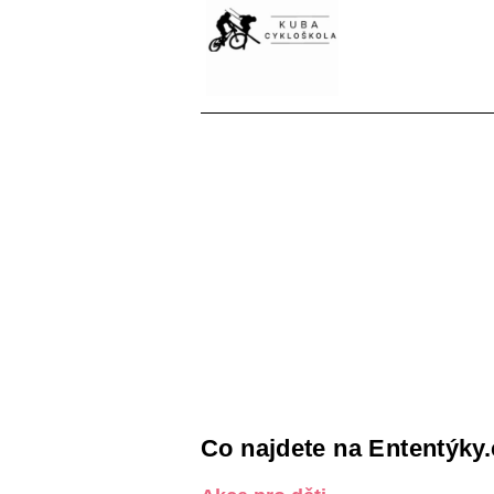
Co najdete na Ententýky.