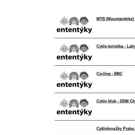
MTB (Mountainbike) -
Cyklo-turistika - Lab
Cycling - BBC
Cyklo klub - DDM Ch
Cyklokroužky Praha