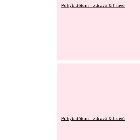
Pohyb dětem - zdravě & hravě
Pohyb dětem - zdravě & hravě