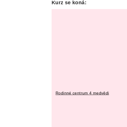
Kurz se koná:
Rodinné centrum 4 medvědi