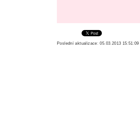
Poslední aktualizace: 05.03.2013 15:51:09