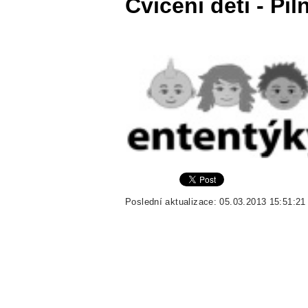
Cvičení dětí - Pil
Poslední aktualizace: 05.03.2013 15:51:21