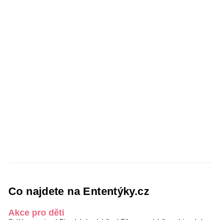
Co najdete na Ententýky.cz
Akce pro děti