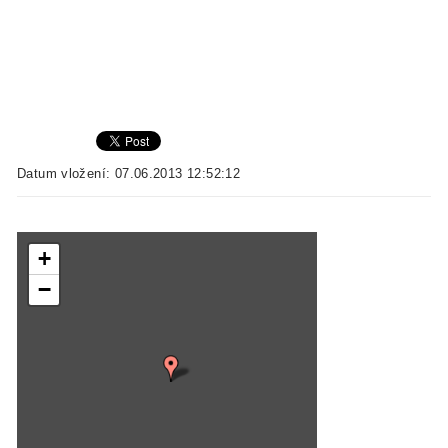
Datum vložení: 07.06.2013 12:52:12
+
−