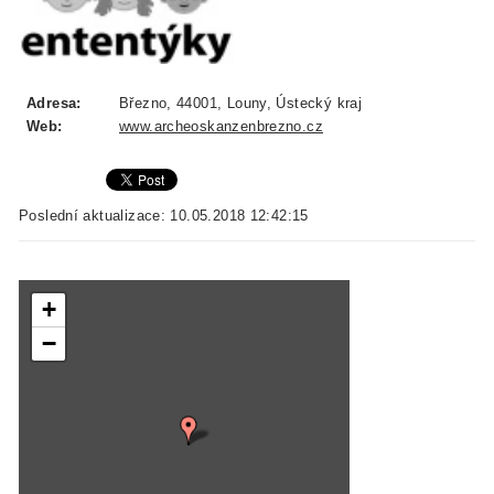
Adresa:
Březno, 44001, Louny, Ústecký kraj
Web:
www.archeoskanzenbrezno.cz
Poslední aktualizace: 10.05.2018 12:42:15
+
−