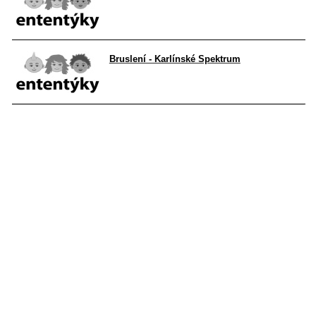
Bruslení - Karlínské Spektrum