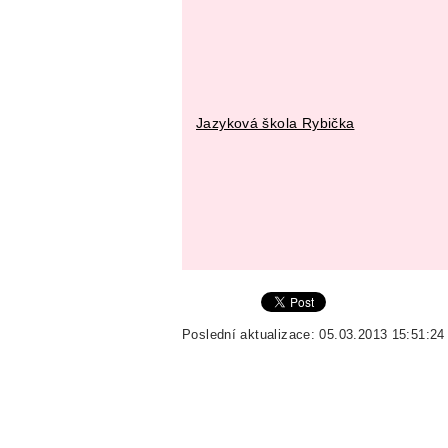
Jazyková škola Rybička
Poslední aktualizace: 05.03.2013 15:51:24