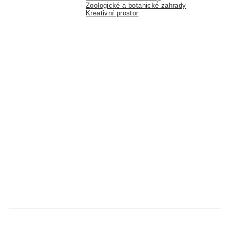
Zoologické a botanické zahrady
Kreativní prostor