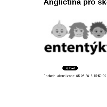
Angličtina pro šk
Poslední aktualizace: 05.03.2013 15:52:09