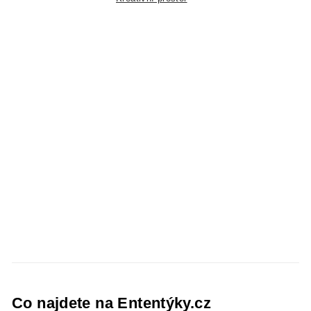
Co najdete na Ententýky.cz