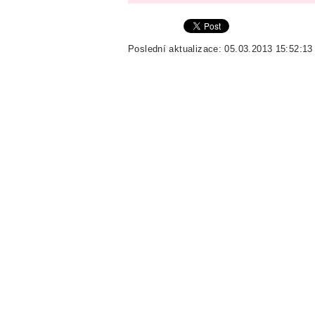
Poslední aktualizace: 05.03.2013 15:52:13