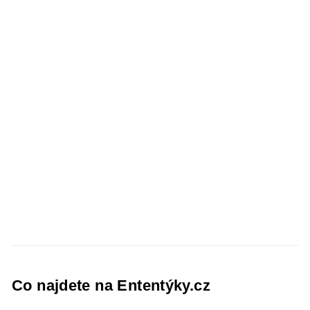
Co najdete na Ententýky.cz