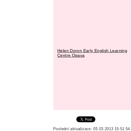
Helen Doron Early English Learning
Centre Opava
Poslední aktualizace: 05.03.2013 15:51:54