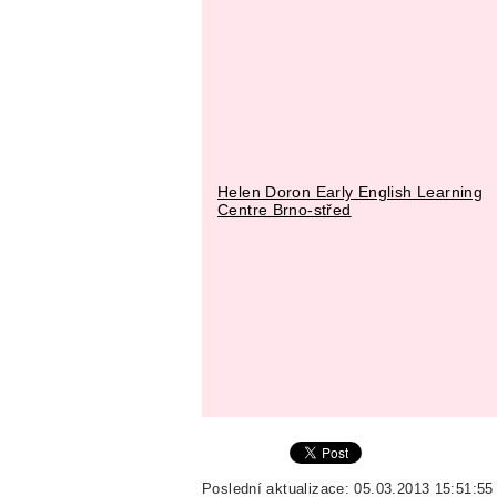
Helen Doron Early English Learning
Centre Brno-střed
Poslední aktualizace: 05.03.2013 15:51:55