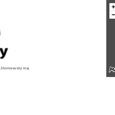
 Jihomoravský kraj