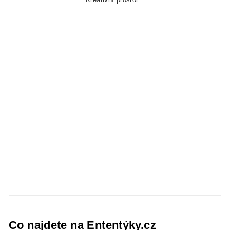
Co najdete na Ententýky.cz