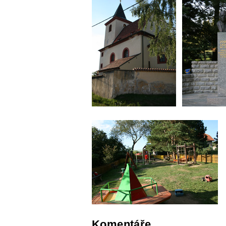
Komentáře